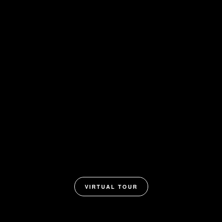
VIRTUAL TOUR