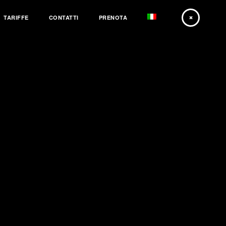
TARIFFE
CONTATTI
PRENOTA